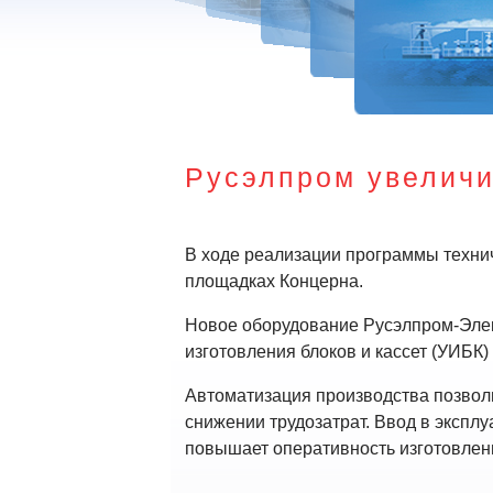
Русэлпром увеличи
В ходе реализации программы техни
площадках Концерна.
Новое оборудование Русэлпром-Элект
изготовления блоков и кассет (УИБК)
Автоматизация производства позвол
снижении трудозатрат. Ввод в экспл
повышает оперативность изготовлен