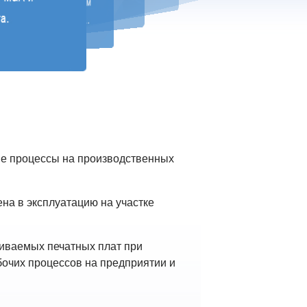
ие процессы на производственных
на в эксплуатацию на участке
иваемых печатных плат при
бочих процессов на предприятии и