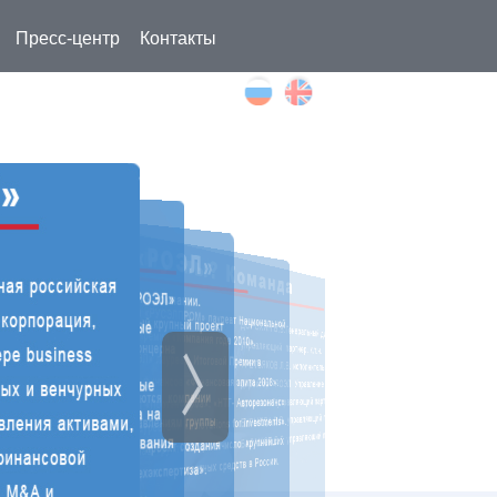
Пресс-центр
Контакты