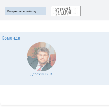
Дорохин В. В.