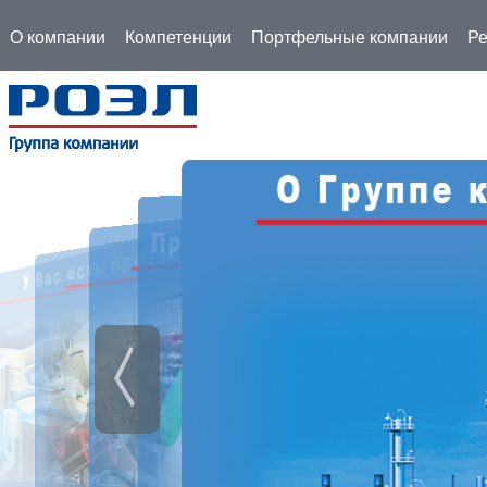
О компании
Компетенции
Портфельные компании
Ре