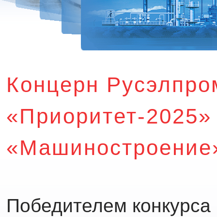
Концерн Русэлпро
«Приоритет-2025»
«Машиностроение
Победителем конкурса 