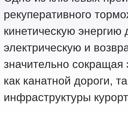
рекуперативного тормо
кинетическую энергию 
электрическую и возвр
значительно сокращая
как канатной дороги, т
инфраструктуры курорт